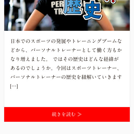
日本でのスポーツの発展やトレーニングブームな
どから、パーソナルトレーナーとして働く方もか
なり増えました。 ではその歴史はどんな経緯が
あるのでしょうか。今回はスポーツトレーナー、
パーソナルトレーナーの歴史を紐解いていきます
[…]
続きを読む ≫