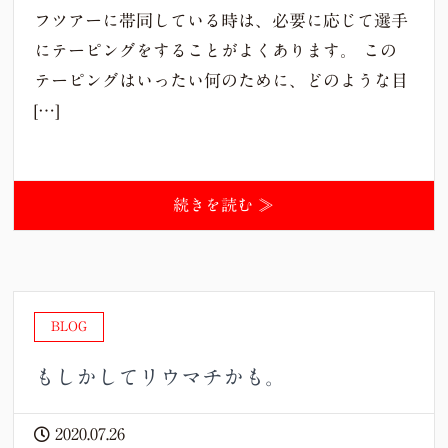
フツアーに帯同している時は、必要に応じて選手
にテーピングをすることがよくあります。 この
テーピングはいったい何のために、どのような目
[…]
続きを読む ≫
BLOG
もしかしてリウマチかも。
2020.07.26