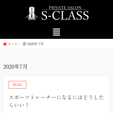
ホーム
/
2020年 7月
2020年7月
BLOG
スポーツトレーナーになるにはどうした
らいい？