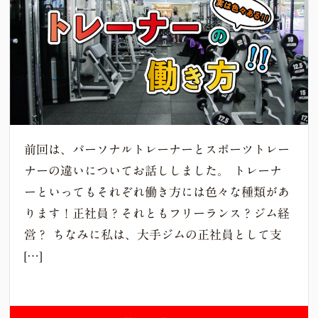
前回は、パーソナルトレーナーとスポーツトレー
ナーの違いについてお話ししました。 トレーナ
ーといってもそれぞれ働き方には色々な種類があ
ります！正社員？それともフリーランス？ジム経
営？ ちなみに私は、大手ジムの正社員として支
[…]