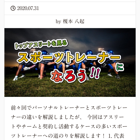
2020.07.31
by 榎本 八起
前々回でパーソナルトレーナーとスポーツトレー
ナーの違いを解説しましたが、 今回はアスリー
トやチームと契約し活動するケースの多いスポー
ツトレーナーへの道のりを解説します！ 1. 代表