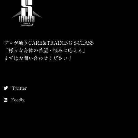
プロが通うCARE&TRAINING S-CLASS
「様々な身体の希望・悩みに応える」
まずはお問い合わせください！
Twitter
Feedly