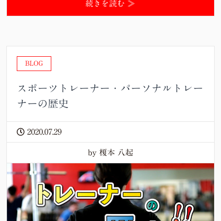
続きを読む ≫
BLOG
スポーツトレーナー・パーソナルトレー
ナーの歴史
2020.07.29
by 榎本 八起