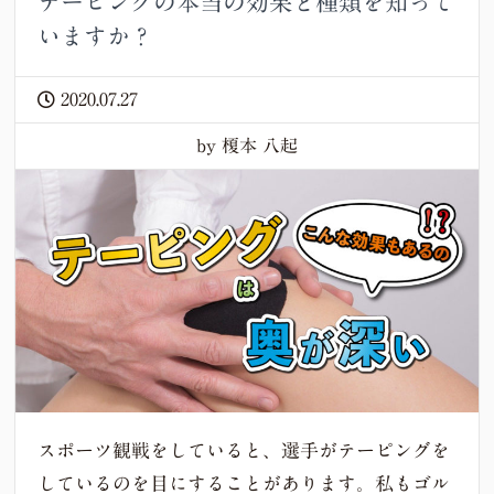
テーピングの本当の効果と種類を知って
いますか？
2020.07.27
by 榎本 八起
スポーツ観戦をしていると、選手がテーピングを
しているのを目にすることがあります。私もゴル