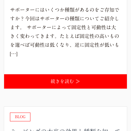
サポーターにはいくつか種類があるのをご存知で
すか？今回はサポーターの種類についてご紹介し
ます。 サポーターによって固定性と可動性は大
きく変わってきます。たとえば固定性の高いもの
を選べば可動性は低くなり、逆に固定性が低いも
[…]
続きを読む ≫
BLOG