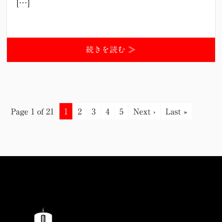
[…]
続きを読む ≫
Page 1 of 21
1
2
3
4
5
Next ›
Last »