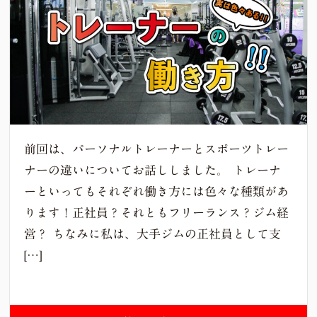
前回は、パーソナルトレーナーとスポーツトレー
ナーの違いについてお話ししました。 トレーナ
ーといってもそれぞれ働き方には色々な種類があ
ります！正社員？それともフリーランス？ジム経
営？ ちなみに私は、大手ジムの正社員として支
[…]