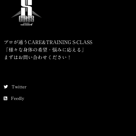
プロが通うCARE&TRAINING S-CLASS
「様々な身体の希望・悩みに応える」
まずはお問い合わせください！
Twitter
Feedly