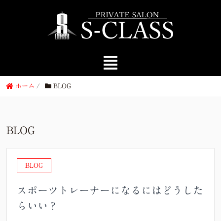
ホーム
/
BLOG
BLOG
BLOG
スポーツトレーナーになるにはどうした
らいい？