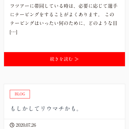
フツアーに帯同している時は、必要に応じて選手
にテーピングをすることがよくあります。 この
テーピングはいったい何のために、どのような目
[…]
続きを読む ≫
BLOG
もしかしてリウマチかも。
2020.07.26