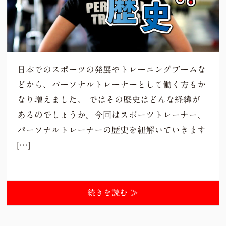
日本でのスポーツの発展やトレーニングブームな
どから、パーソナルトレーナーとして働く方もか
なり増えました。 ではその歴史はどんな経緯が
あるのでしょうか。今回はスポーツトレーナー、
パーソナルトレーナーの歴史を紐解いていきます
[…]
続きを読む ≫