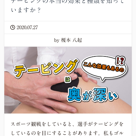
テーピングの本当の効果と種類を知って
いますか？
2020.07.27
by 榎本 八起
スポーツ観戦をしていると、選手がテーピングを
しているのを目にすることがあります。私もゴル