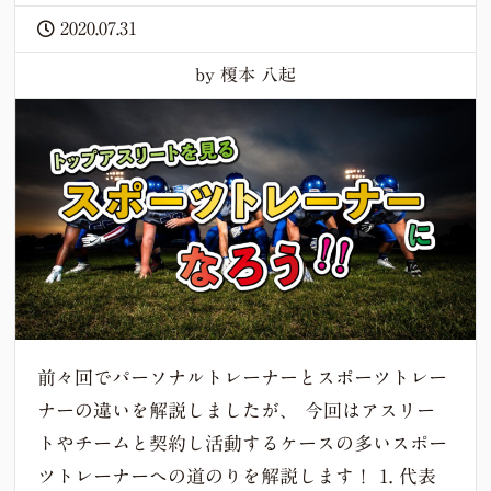
2020.07.31
by 榎本 八起
前々回でパーソナルトレーナーとスポーツトレー
ナーの違いを解説しましたが、 今回はアスリー
トやチームと契約し活動するケースの多いスポー
ツトレーナーへの道のりを解説します！ 1. 代表