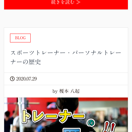
続きを読む ≫
BLOG
スポーツトレーナー・パーソナルトレー
ナーの歴史
2020.07.29
by 榎本 八起