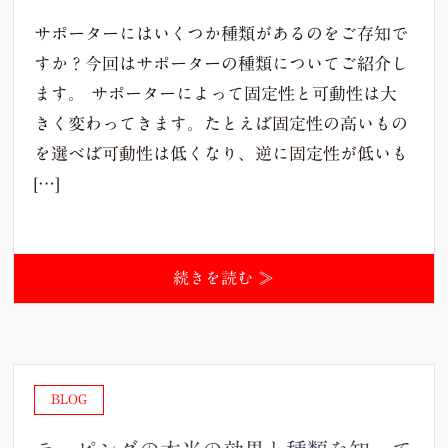
サポーターにはいくつか種類があるのをご存知で
すか？今回はサポーターの種類についてご紹介し
ます。 サポーターによって固定性と可動性は大
きく変わってきます。たとえば固定性の高いもの
を選べば可動性は低くなり、逆に固定性が低いも
[…]
続きを読む ≫
BLOG