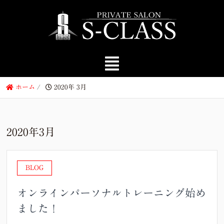
ホーム
/
2020年 3月
2020年3月
BLOG
オンラインパーソナルトレーニング始め
ました！