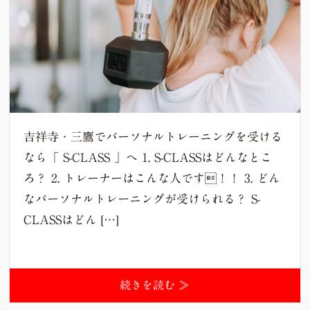
吉祥寺・三鷹でパーソナルトレーニングを受ける
なら「 S-CLASS 」へ 1. S-CLASSはどんなとこ
ろ？ 2. トレーナーはこんな人です！！ 3. どん
なパーソナルトレーニングが受けられる？ S-
CLASSはどん […]
続きを読む ≫