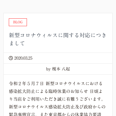
BLOG
新型コロナウィルスに関する対応につき
まして
2020.03.25
by 榎本 八起
令和２年５月７日 新型コロナウイルスにおける
感染拡大防止による臨時休業のお知らせ 日頃よ
り当店をご利用いただき誠に有難うございます。
新型コロナウイルス感染拡大防止及び政府からの
緊急事態宣言、また東京都からの休業協力要請