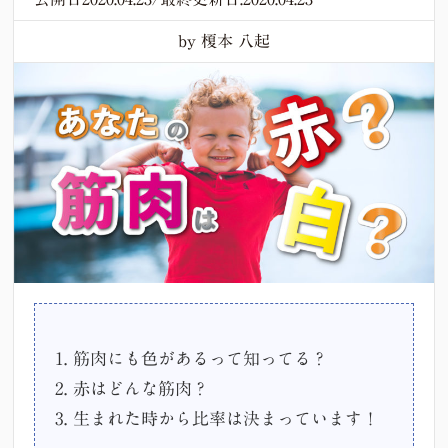
by 榎本 八起
1. 筋肉にも色があるって知ってる？
2. 赤はどんな筋肉？
3. 生まれた時から比率は決まっています！