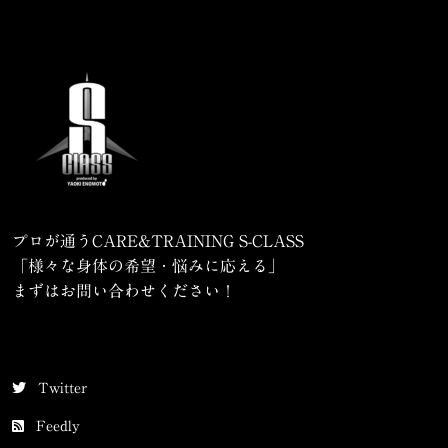
プロが通うCARE&TRAINING S-CLASS
「様々な身体の希望・悩みに応える」
まずはお問い合わせください！
Twitter
Feedly