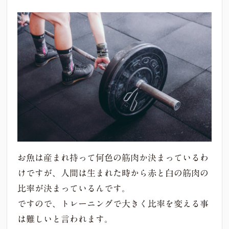
お魚は産まれ持って何色の筋肉か決まっているわ
けですが、人間は生まれた時から赤と白の筋肉の
比率が決まっているんです。
ですので、トレーニングで大きく比率を変える事
は難しいと言われます。