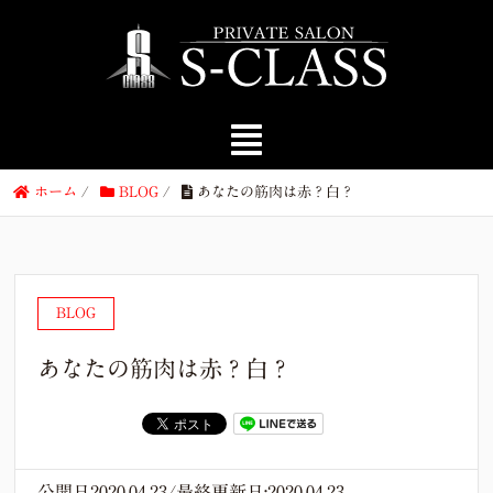
ホーム
/
BLOG
/
あなたの筋肉は赤？白？
BLOG
あなたの筋肉は赤？白？
公開日2020.04.23/最終更新日:2020.04.23