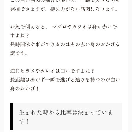
この白い筋肉の割合が多いと、一瞬で大きな力を
発揮できますが、持久力がない筋肉になります。
お魚で例えると、 マグロやカツオは身が赤いで
すよね？
長時間泳ぐ事ができるのはその赤い身のおかげな
訳です。
逆にヒラメやカレイは白いですよね？
長距離は泳がず一瞬で逃げる速さを持つのが白い
身のおかげ！
生まれた時から比率は決まっていま
す！