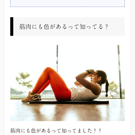
筋肉にも色があるって知ってる？
筋肉にも色があるって知ってました？？