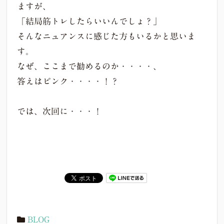
ますが、
「結局筋トレしたらいいんでしょ？」
そんなニュアンスに感じた方もいるかと思いま
す。
なぜ、ここまで勧めるのか・・・・、
答えはピンク・・・・！？
では、次回に・・・！
BLOG