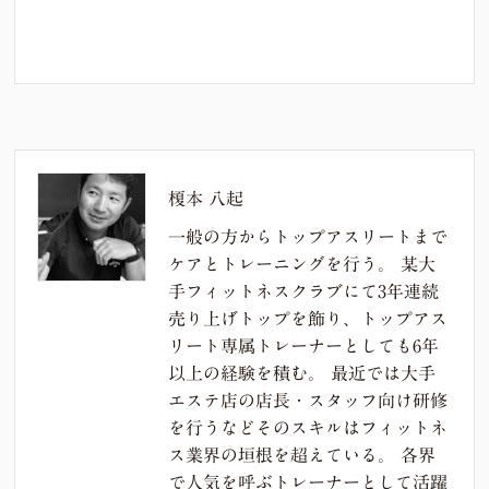
榎本 八起
一般の方からトップアスリートまで
ケアとトレーニングを行う。 某大
手フィットネスクラブにて3年連続
売り上げトップを飾り、トップアス
リート専属トレーナーとしても6年
以上の経験を積む。 最近では大手
エステ店の店長・スタッフ向け研修
を行うなどそのスキルはフィットネ
ス業界の垣根を超えている。 各界
で人気を呼ぶトレーナーとして活躍