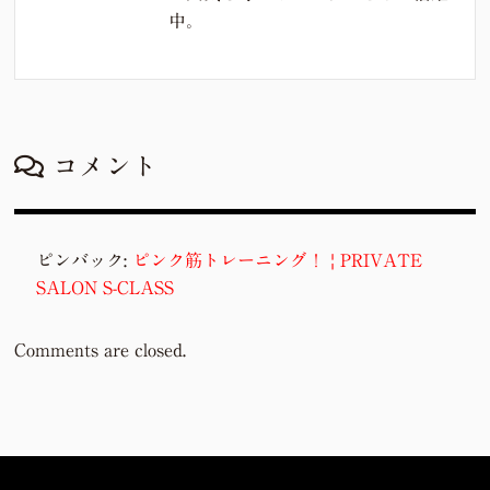
中。
コメント
ピンバック:
ピンク筋トレーニング！ | PRIVATE
SALON S-CLASS
Comments are closed.