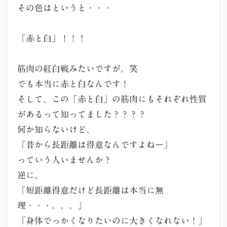
その色はというと・・・
「赤と白」！！！
筋肉の紅白戦みたいですが。笑
でも本当に赤と白なんです！
そして、この「赤と白」の筋肉にもそれぞれ性質
があるって知ってました？？？？
何か知らないけど、
「昔から長距離は得意なんですよねー」
っていう人いませんか？
逆に、
「短距離得意だけど長距離は本当に無
理・・・。。。」
「身体でっかくなりたいのに大きくなれない！」