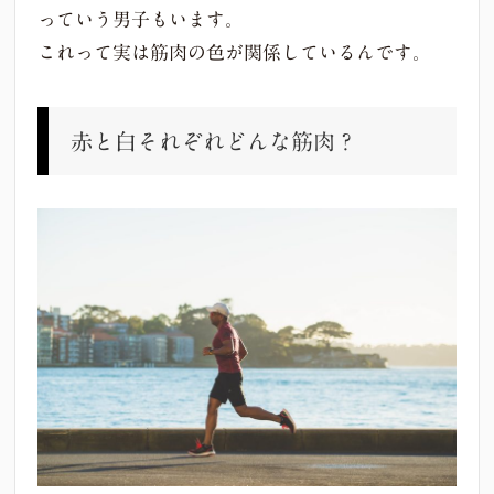
っていう男子もいます。
これって実は筋肉の色が関係しているんです。
赤と白それぞれどんな筋肉？