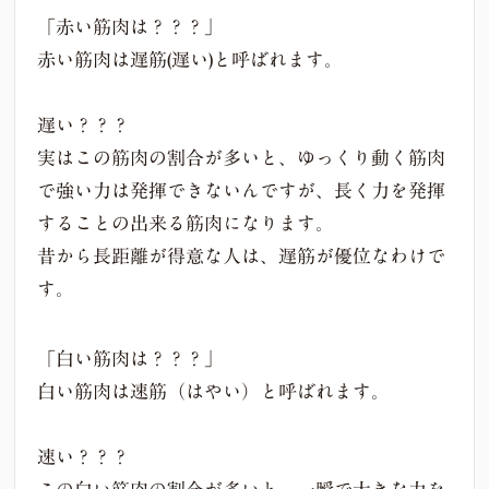
「赤い筋肉は？？？」
赤い筋肉は遅筋(遅い)と呼ばれます。
遅い？？？
実はこの筋肉の割合が多いと、ゆっくり動く筋肉
で強い力は発揮できないんですが、長く力を発揮
することの出来る筋肉になります。
昔から長距離が得意な人は、遅筋が優位なわけで
す。
「白い筋肉は？？？」
白い筋肉は速筋（はやい）と呼ばれます。
速い？？？