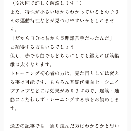
（※次回で詳しく解説します！）
また、特性が小さい頃からわかっているとお子さ
んの運動特性などが見つけやすいかもしれませ
ん。
「だから自分は昔から長距離苦手だったんだ」
と納得する方もいるでしょう。
但し、赤でも白でもどちらにしても鍛えれば筋繊
維は太くなります。
トレーニング初心者の方は、見た目としては変え
る事は可能です、もちろん基礎代謝向上・シェイ
プアップなどには効果がありますので、遅筋・速
筋にこだわらずトレーニングする事をお勧めしま
す。
過去の記事でも一通り読んだ方はわかるかと思い