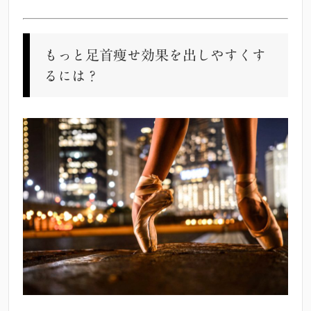
もっと足首痩せ効果を出しやすくす
るには？