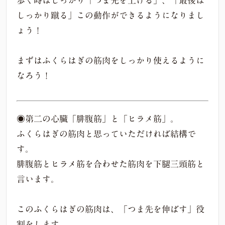
歩く時はしっかり「つま先を上げる」、「最後は
しっかり蹴る」この動作ができるようになりまし
ょう！
まずはふくらはぎの筋肉をしっかり使えるように
なろう！
◉第二の心臓「腓腹筋」と「ヒラメ筋」。
ふくらはぎの筋肉と思っていただければ結構で
す。
腓腹筋とヒラメ筋を合わせた筋肉を下腿三頭筋と
言います。
このふくらはぎの筋肉は、「つま先を伸ばす」役
割をします。