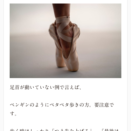
足首が動いていない例で言えば、
ペンギンのようにペタペタ歩きの方。要注意で
す。