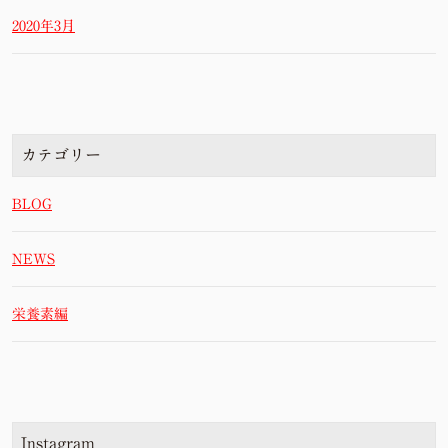
2020年3月
カテゴリー
BLOG
NEWS
栄養素編
Instagram