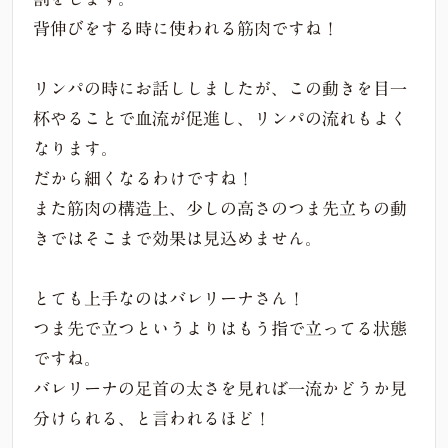
背伸びをする時に使われる筋肉ですね！
リンパの時にお話ししましたが、この動きを目一
杯やることで血流が促進し、リンパの流れもよく
なります。
だから細くなるわけですね！
また筋肉の構造上、少しの高さのつま先立ちの動
きではそこまで効果は見込めません。
とても上手なのはバレリーナさん！
つま先で立つというよりはもう指で立ってる状態
ですね。
バレリーナの足首の太さを見れば一流かどうか見
分けられる、と言われるほど！