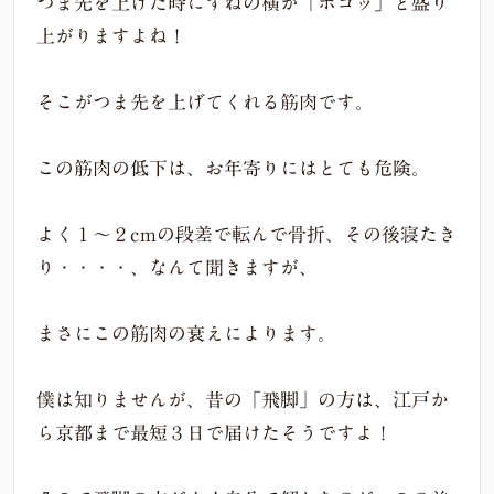
つま先を上げた時にすねの横が「ボコッ」と盛り
上がりますよね！
そこがつま先を上げてくれる筋肉です。
この筋肉の低下は、お年寄りにはとても危険。
よく１〜２cmの段差で転んで骨折、その後寝たき
り・・・・、なんて聞きますが、
まさにこの筋肉の衰えによります。
僕は知りませんが、昔の「飛脚」の方は、江戸か
ら京都まで最短３日で届けたそうですよ！