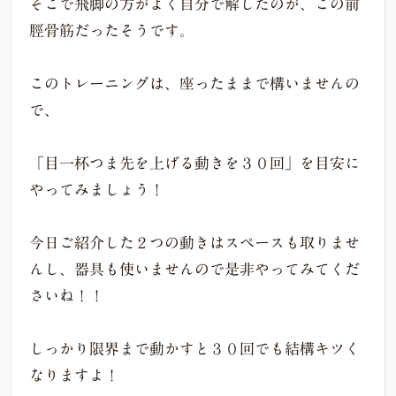
そこで飛脚の方がよく自分で解したのが、この前
脛骨筋だったそうです。
このトレーニングは、座ったままで構いませんの
で、
「目一杯つま先を上げる動きを３０回」を目安に
やってみましょう！
今日ご紹介した２つの動きはスペースも取りませ
んし、器具も使いませんので是非やってみてくだ
さいね！！
しっかり限界まで動かすと３０回でも結構キツく
なりますよ！