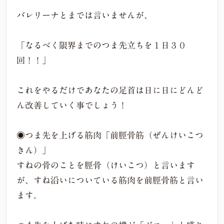
バレリーナとまでは言いませんが、
「なるべく限界までのつま先立ちを１日３０
回！！」
これをやるだけであなたの足首は日に日にどんど
ん改善していく事でしょう！
◉つま先を上げる筋肉「前脛骨筋（ぜんけいこつ
きん）」
すねの骨のことを脛骨（けいこつ）と言います
が、すね沿いについている筋肉を前脛骨筋と言い
ます。