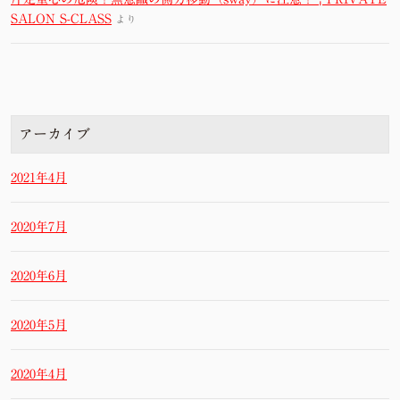
SALON S-CLASS
より
アーカイブ
2021年4月
2020年7月
2020年6月
2020年5月
2020年4月