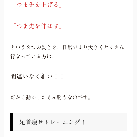
「つま先を上げる」
「つま先を伸ばす」
という２つの動きを、日常でより大きくたくさん
行なっている方は、
間違いなく細い！！
だから動かしたもん勝ちなのです。
足首痩せトレーニング！