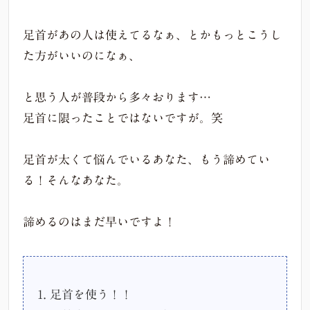
足首があの人は使えてるなぁ、とかもっとこうし
た方がいいのになぁ、
と思う人が普段から多々おります…
足首に限ったことではないですが。笑
足首が太くて悩んでいるあなた、もう諦めてい
る！そんなあなた。
諦めるのはまだ早いですよ！
1. 足首を使う！！