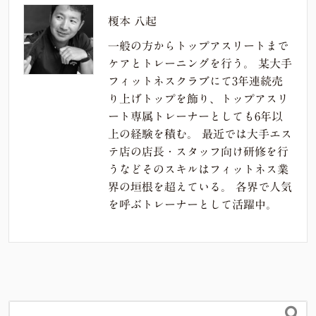
榎本 八起
一般の方からトップアスリートまで
ケアとトレーニングを行う。 某大手
フィットネスクラブにて3年連続売
り上げトップを飾り、トップアスリ
ート専属トレーナーとしても6年以
上の経験を積む。 最近では大手エス
テ店の店長・スタッフ向け研修を行
うなどそのスキルはフィットネス業
界の垣根を超えている。 各界で人気
を呼ぶトレーナーとして活躍中。
