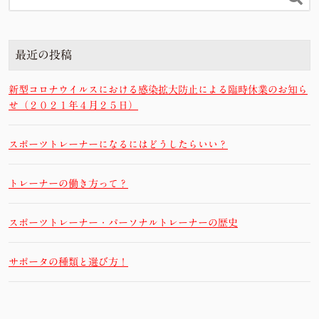
最近の投稿
新型コロナウイルスにおける感染拡大防止による臨時休業のお知ら
せ（２０２１年４月２５日）
スポーツトレーナーになるにはどうしたらいい？
トレーナーの働き方って？
スポーツトレーナー・パーソナルトレーナーの歴史
サポータの種類と選び方！