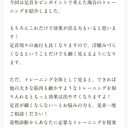
今回は足首をピンポイントで考えた場合のトレー
ニングを紹介しました。
もちろんこれだけで効果が出る方もいると思いま
す！
足首周りの血行も良くなりますので、浮腫みづら
くなるということだけでも細く見えるようになり
ます。
ただ、トレーニング全体として見ると、できれば
他の大きな筋肉も動かすようなトレーニングを取
り入れるともっと効果は出やすくなりますよ！
足首が細くならない〜とお悩みの方も、是非一度
ご相談ください！
姿勢診断からあなたに必要なトレーニングを提案