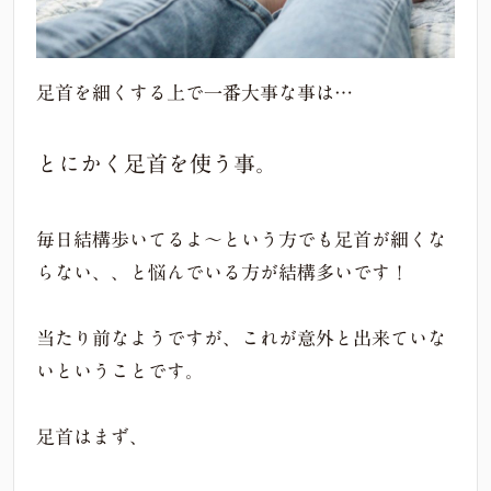
足首を細くする上で一番大事な事は…
とにかく足首を使う事。
毎日結構歩いてるよ〜という方でも足首が細くな
らない、、と悩んでいる方が結構多いです！
当たり前なようですが、これが意外と出来ていな
いということです。
足首はまず、