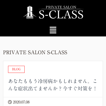
PRIVATE SALON S-CLASS
BLOG
あなたももう冷房病かもしれません。こ
んな症状出てませんか？今すぐ対策を！
2020.07.08