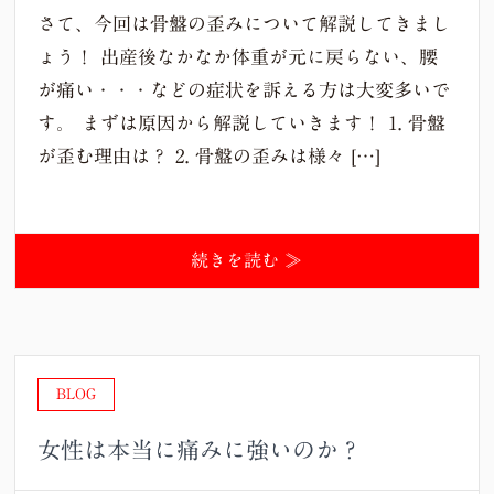
さて、今回は骨盤の歪みについて解説してきまし
ょう！ 出産後なかなか体重が元に戻らない、腰
が痛い・・・などの症状を訴える方は大変多いで
す。 まずは原因から解説していきます！ 1. 骨盤
が歪む理由は？ 2. 骨盤の歪みは様々 […]
続きを読む ≫
BLOG
女性は本当に痛みに強いのか？