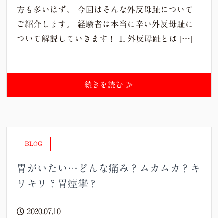
方も多いはず。 今回はそんな外反母趾について
ご紹介します。 経験者は本当に辛い外反母趾に
ついて解説していきます！ 1. 外反母趾とは […]
続きを読む ≫
BLOG
胃がいたい…どんな痛み？ムカムカ？キ
リキリ？胃痙攣？
2020.07.10