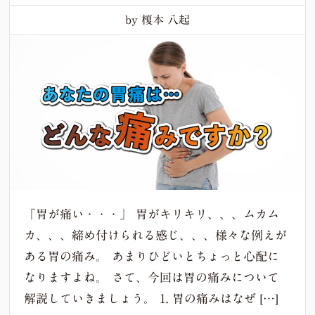
by 榎本 八起
「胃が痛い・・・」 胃がキリキリ、、、ムカム
カ、、、締め付けられる感じ、、、様々な例えが
ある胃の痛み。 あまりひどいとちょっと心配に
なりますよね。 さて、今回は胃の痛みについて
解説していきましょう。 1. 胃の痛みはなぜ […]