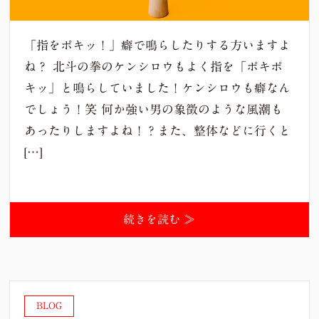
「指をポキッ！」癖で鳴らしたりする方いますよ
ね？ 北斗の拳のケンシロウもよく指を「ポキポ
キッ」と鳴らしていました！ケンシロウも癖なん
でしょう！笑 何か強い男の象徴のような風潮も
あったりしますよね！？また、整体などに行くと
[…]
続きを読む ≫
BLOG