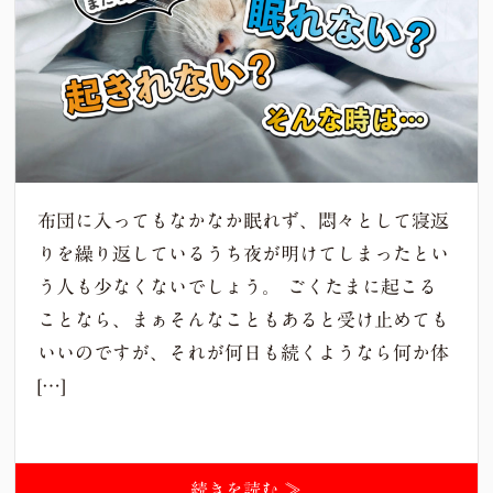
布団に入ってもなかなか眠れず、悶々として寝返
りを繰り返しているうち夜が明けてしまったとい
う人も少なくないでしょう。 ごくたまに起こる
ことなら、まぁそんなこともあると受け止めても
いいのですが、それが何日も続くようなら何か体
[…]
続きを読む ≫