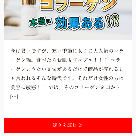
今は暑いですが、寒い季節に女子に大人気のコラ
ーゲン鍋。食べたらお肌もプルプル！！！ コラ
ーゲンとうたい文句があるだけで商品が売れると
も言われるそんな時代です。それだけ女性の方は
美容に敏感！！ では、そのコラーゲンを口から
[…]
続きを読む ≫