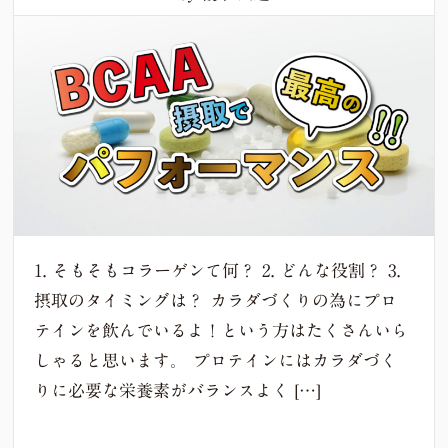
1. そもそもコラーゲンて何？ 2. どんな役割？ 3.
摂取のタイミングは？ カラダづくりの為にプロ
テインを飲んでいるよ！という方はたくさんいら
しゃると思います。 プロテインにはカラダづく
りに必要な栄養素がバランスよく […]